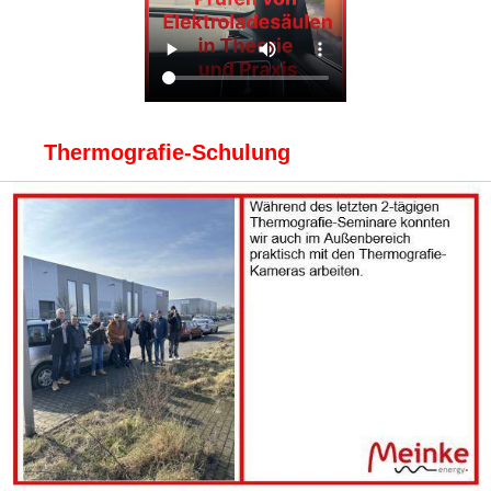
Thermografie-Schulung