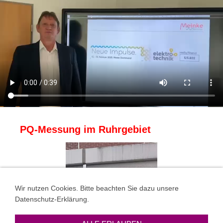
PQ-Messung im Ruhrgebiet
Wir nutzen Cookies. Bitte beachten Sie dazu unsere
Datenschutz-Erklärung.