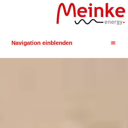
Navigation einblenden