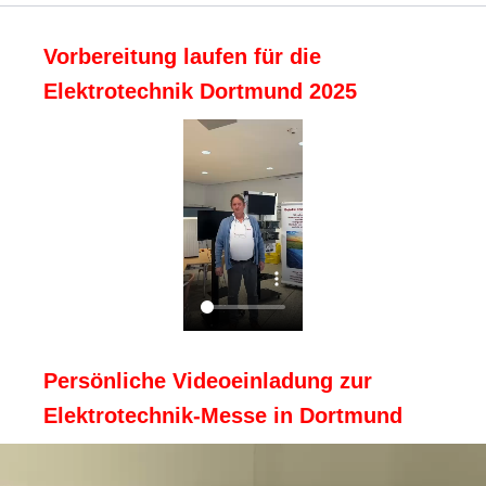
Vorbereitung laufen für die
Elektrotechnik Dortmund 2025
Persönliche Videoeinladung zur
Elektrotechnik-Messe in Dortmund